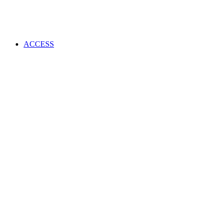
ACCESS