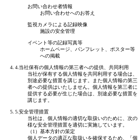
お問い合わせ者情報
お問い合わせへのお答え
監視カメラによる記録映像
施設の安全管理
イベント等の記録写真等
ホームページ、パンフレット、ポスター等
への掲載
4.当社保有の個人情報の
第三者への提供、共同利用
当社が保有する個人情報を共同利用する場合は、
別途必要な措置を講じます。また個人情報の第三
者への提供はいたしません。個人情報を第三者に
提供する必要が生じた場合は、別途必要な措置を
講じます。
5.安全管理措置
当社は、個人情報の適切な取扱いのために、次の
様な安全管理措置を適切に実施しています。
（1）基本方針の策定
個人データの適正な取扱いを確保するため、「個