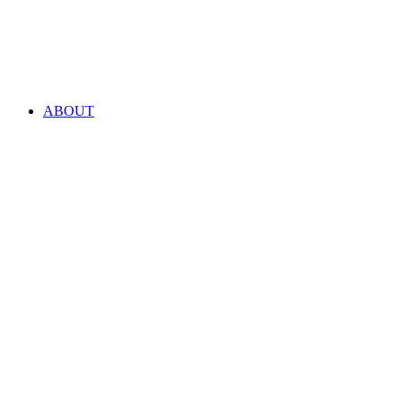
ABOUT