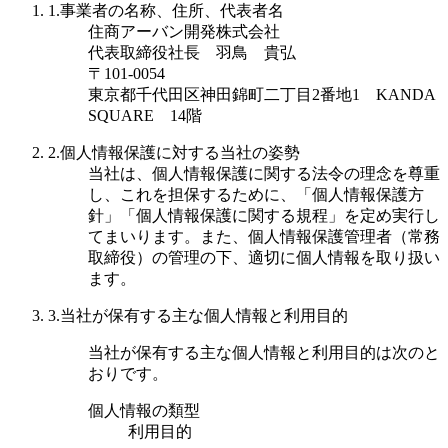
1.事業者の名称、住所、代表者名
住商アーバン開発株式会社
代表取締役社長 羽鳥 貴弘
〒101-0054
東京都千代田区神田錦町二丁目2番地1 KANDA
SQUARE 14階
2.個人情報保護に対する当社の姿勢
当社は、個人情報保護に関する法令の理念を尊重
し、これを担保するために、「個人情報保護方
針」「個人情報保護に関する規程」を定め実行し
てまいります。また、個人情報保護管理者（常務
取締役）の管理の下、適切に個人情報を取り扱い
ます。
3.当社が保有する主な個人情報と利用目的
当社が保有する主な個人情報と利用目的は次のと
おりです。
個人情報の類型
利用目的