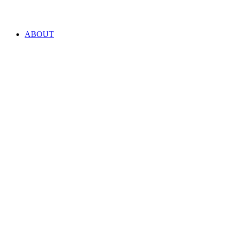
ABOUT