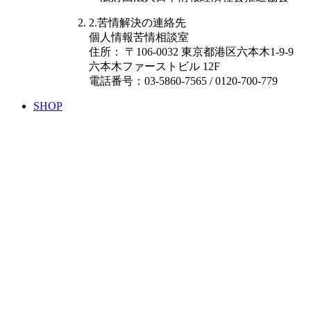
2.苦情解決の連絡先
個人情報苦情相談室
住所：
〒
106-0032 東京都港区六本木
1
-9-9
六本木ファーストビル 12F
電話番号：03-5860-7565 / 0120-700-779
SHOP